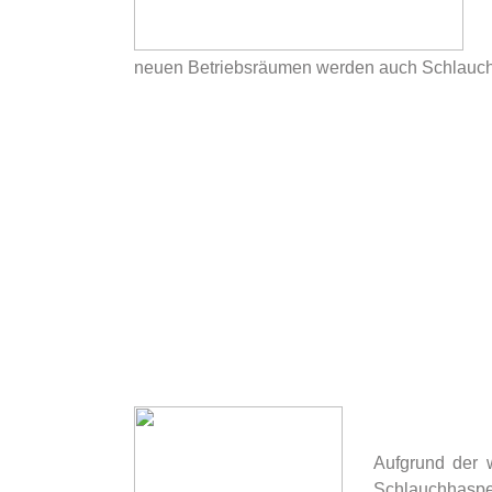
neuen Betriebsräumen werden auch Schlauch
Aufgrund der
Schlauchh