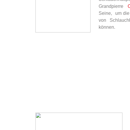
Grandpierre
Seine, um die
von Schlauch
können.