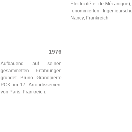
Électricité et de Mécanique),
renommierten Ingenieurschu
Nancy, Frankreich.
1976
Aufbauend auf seinen
gesammelten Erfahrungen
gründet Bruno Grandpierre
POK im 17. Arrondissement
von Paris, Frankreich.