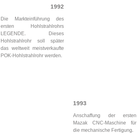
1992
Die Markteinführung des
ersten Hohlstrahlrohrs
LEGENDE. Dieses
Hohlstrahlrohr soll später
das weltweit meistverkaufte
POK-Hohlstrahlrohr werden.
1993
Anschaffung der ersten
Mazak CNC-Maschine für
die mechanische Fertigung.