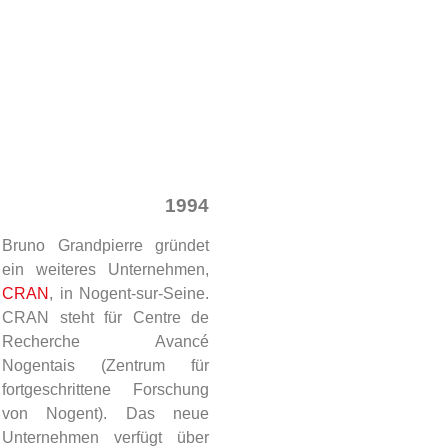
1994
Bruno Grandpierre gründet
ein weiteres Unternehmen,
CRAN
, in Nogent-sur-Seine.
CRAN steht für Centre de
Recherche Avancé
Nogentais (Zentrum für
fortgeschrittene Forschung
von Nogent). Das neue
Unternehmen verfügt über