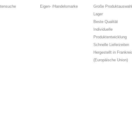
ntensuche
Eigen- /Handelsmarke
Große Produktauswahl
Lager
Beste Qualität
Individuelle
Produktentwicklung
Schnelle Lieferzeiten
Hergestellt in Frankrei
(Europäische Union)