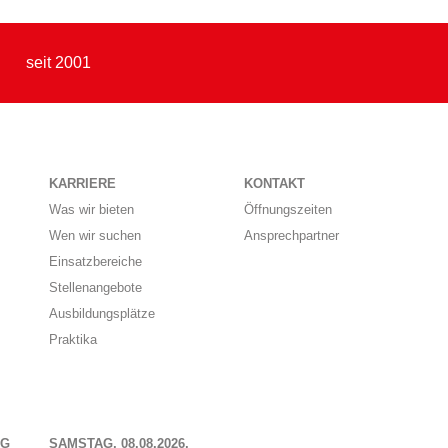
seit 2001
KARRIERE
KONTAKT
Was wir bieten
Öffnungszeiten
Wen wir suchen
Ansprechpartner
Einsatzbereiche
Stellenangebote
Ausbildungsplätze
Praktika
NG
SAMSTAG, 08.08.2026,