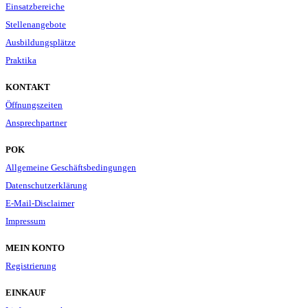
Einsatzbereiche
Stellenangebote
Ausbildungsplätze
Praktika
KONTAKT
Öffnungszeiten
Ansprechpartner
POK
Allgemeine Geschäftsbedingungen
Datenschutzerklärung
E-Mail-Disclaimer
Impressum
MEIN KONTO
Registrierung
EINKAUF