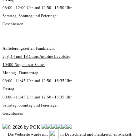
08:00 - 12:00 Uhr und 12:50 - 15:50 Uhr
Samstag, Sonntag und Feiertage:
Geschlossen
Anlieferungszeiten Frankreich:
2, 8, 14 und 18 Cours Antoine Lavoisier,
10400 Nogent-sur-Seine:
Montag - Donnerstag:
08:00 - 11:45 Uhr und 12:50 - 16:35 Uhr
Freitag:
08:00 - 11:45 Uhr und 12:50 - 15:35 Uhr
Samstag, Sonntag und Feiertage:
Geschlossen
© 2026 by POK
Die Webseite wurde mit
in Deutschland und Frankreich entwickelt.