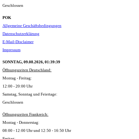
Geschlossen
POK
Allgemeine Geschäftsbedingungen
Datenschutzerklärung
E-Mail-Disclaimer
Impressum
SONNTAG, 09.08.2026,
01:39:39
Öffnungszeiten Deutschland:
Montag - Freitag:
12:00 - 20:00 Uhr
Samstag, Sonntag und Feiertage:
Geschlossen
Öffnungszeiten Frankreich:
Montag - Donnerstag:
08:00 - 12:00 Uhr und 12:50 - 16:50 Uhr
Freitag: