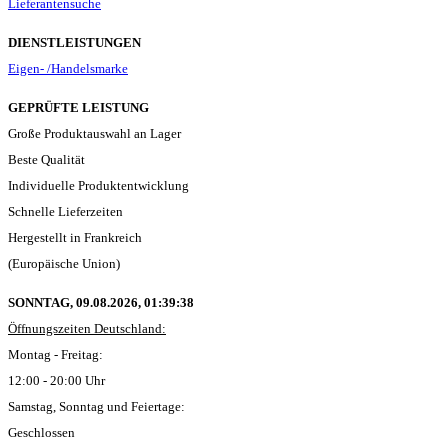
Lieferantensuche
DIENSTLEISTUNGEN
Eigen- /Handelsmarke
GEPRÜFTE LEISTUNG
Große Produktauswahl an Lager
Beste Qualität
Individuelle Produktentwicklung
Schnelle Lieferzeiten
Hergestellt in Frankreich
(Europäische Union)
SONNTAG, 09.08.2026,
01:39:38
Öffnungszeiten Deutschland:
Montag - Freitag:
12:00 - 20:00 Uhr
Samstag, Sonntag und Feiertage:
Geschlossen