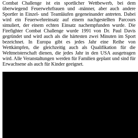
Combat Challenge ist ein sportlicher Wettbewerb, bei dem
überwiegend Feuerwehrfrauen und -männer, aber auch andere
Sportler in Einzel- und Teamläufen gegeneinander antreten. Dabei
wird ein Feuerwehreinsatz auf einem nachgestellten Parcours
simuliert, der einem echten Einsatz nachempfunden wurde. Die
Firefighter Combat Challenge wurde 1991 von Dr. Paul Davis
gegründet und wird auch als die härtesten zwei Minuten im Sport
bezeichnet. In Europa gibt es jedes Jahr eine Reihe von
Wettkämpfen, die gleichzeitig auch als Qualifikation für die
Weltmeisterschaft dienen, die jedes Jahr in den USA ausgetragen
wird. Alle Veranstaltungen werden für Familien geplant und sind für
Erwachsene als auch für Kinder geeignet.