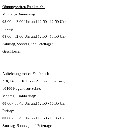
Öffnungszeiten Frankreich:
Montag - Donnerstag:
08:00 - 12:00 Uhr und 12:50 - 16:50 Uhr
Freitag:
08:00 - 12:00 Uhr und 12:50 - 15:50 Uhr
Samstag, Sonntag und Feiertage:
Geschlossen
Anlieferungszeiten Frankreich:
2, 8, 14 und 18 Cours Antoine Lavoisier,
10400 Nogent-sur-Seine:
Montag - Donnerstag:
08:00 - 11:45 Uhr und 12:50 - 16:35 Uhr
Freitag:
08:00 - 11:45 Uhr und 12:50 - 15:35 Uhr
Samstag, Sonntag und Feiertage: