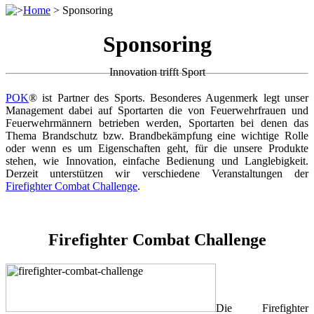
>
Home
>
Sponsoring
Sponsoring
Innovation trifft Sport
POK
® ist Partner des Sports. Besonderes Augenmerk legt unser
Management dabei auf Sportarten die von Feuerwehrfrauen und
Feuerwehrmännern betrieben werden, Sportarten bei denen das
Thema Brandschutz bzw. Brandbekämpfung eine wichtige Rolle
oder wenn es um Eigenschaften geht, für die unsere Produkte
stehen, wie Innovation, einfache Bedienung und Langlebigkeit.
Derzeit unterstützen wir verschiedene Veranstaltungen der
Firefighter Combat Challenge
.
Firefighter Combat Challenge
Die Firefighter