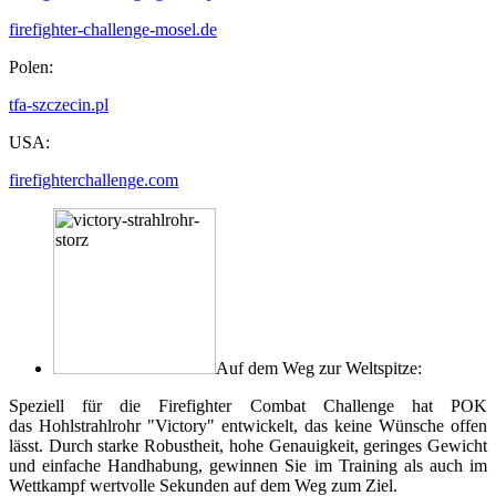
firefighter-challenge-mosel.de
Polen:
tfa-szczecin.pl
USA:
firefighterchallenge.com
Auf dem Weg zur Weltspitze:
Speziell für die Firefighter Combat Challenge hat POK
das Hohlstrahlrohr "Victory" entwickelt, das keine Wünsche offen
lässt. Durch starke Robustheit, hohe Genauigkeit, geringes Gewicht
und einfache Handhabung, gewinnen Sie im Training als auch im
Wettkampf wertvolle Sekunden auf dem Weg zum Ziel.