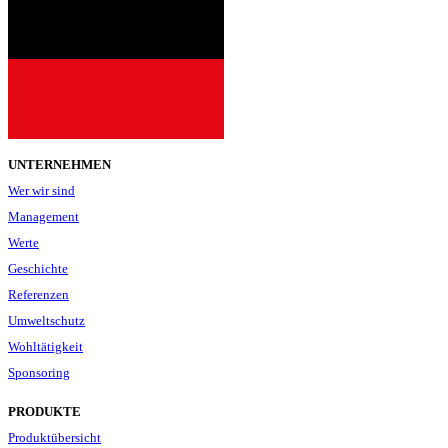
UNTERNEHMEN
Wer wir sind
Management
Werte
Geschichte
Referenzen
Umweltschutz
Wohltätigkeit
Sponsoring
PRODUKTE
Produktübersicht