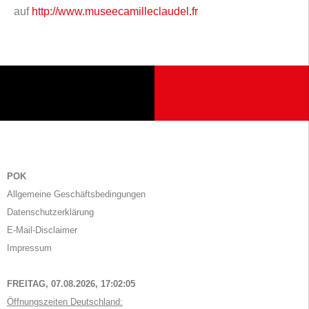
auf
http://www.museecamilleclaudel.fr
POK
Allgemeine Geschäftsbedingungen
Datenschutzerklärung
E-Mail-Disclaimer
Impressum
FREITAG, 07.08.2026,
17:02:06
Öffnungszeiten Deutschland: