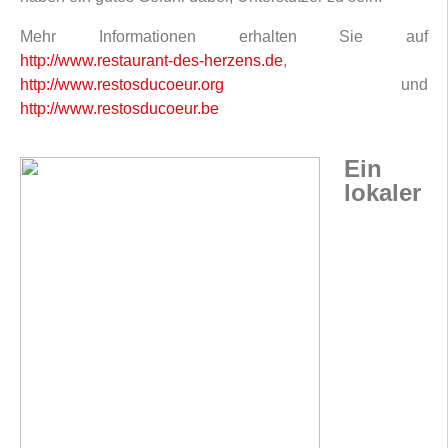
Mehr Informationen erhalten Sie auf
http://www.restaurant-des-herzens.de
,
http://www.restosducoeur.org
und
http://www.restosducoeur.be
Ein
lokaler