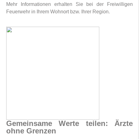
Mehr Informationen erhalten Sie bei der Freiwilligen
Feuerwehr in Ihrem Wohnort bzw. Ihrer Region.
Gemeinsame Werte teilen: Ärzte
ohne Grenzen