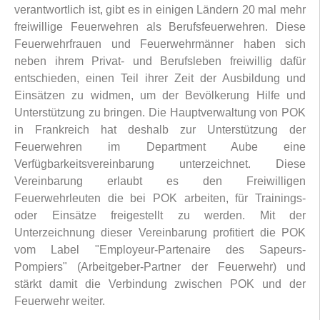
verantwortlich ist, gibt es in einigen Ländern 20 mal mehr
freiwillige Feuerwehren als Berufsfeuerwehren. Diese
Feuerwehrfrauen und Feuerwehrmänner haben sich
neben ihrem Privat- und Berufsleben freiwillig dafür
entschieden, einen Teil ihrer Zeit der Ausbildung und
Einsätzen zu widmen, um der Bevölkerung Hilfe und
Unterstützung zu bringen. Die Hauptverwaltung von POK
in Frankreich hat deshalb zur Unterstützung der
Feuerwehren im Department Aube eine
Verfügbarkeitsvereinbarung unterzeichnet. Diese
Vereinbarung erlaubt es den Freiwilligen
Feuerwehrleuten die bei POK arbeiten, für Trainings-
oder Einsätze freigestellt zu werden. Mit der
Unterzeichnung dieser Vereinbarung profitiert die POK
vom Label "Employeur-Partenaire des Sapeurs-
Pompiers" (Arbeitgeber-Partner der Feuerwehr) und
stärkt damit die Verbindung zwischen POK und der
Feuerwehr weiter.