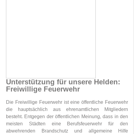
Unterstützung für unsere Helden:
Freiwillige Feuerwehr
Die Freiwillige Feuerwehr ist eine öffentliche Feuerwehr
die hauptsächlich aus ehrenamtlichen Mitgliedern
besteht. Entgegen der öffentlichen Meinung, dass in den
meisten Städten eine Berufsfeuerwehr für den
abwehrenden Brandschutz und allgemeine Hilfe