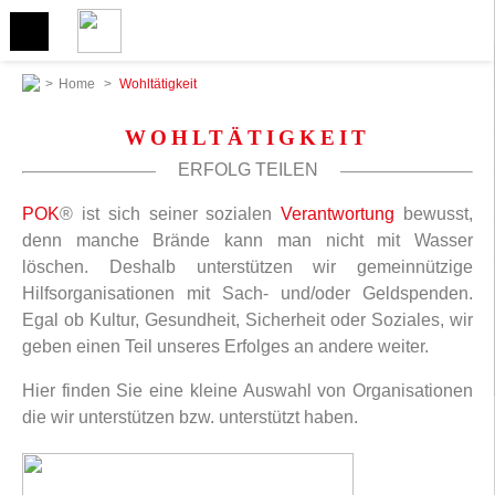
>
Home
>
Wohltätigkeit
WOHLTÄTIGKEIT
ERFOLG TEILEN
POK
® ist sich seiner sozialen
Verantwortung
bewusst,
denn manche Brände kann man nicht mit Wasser
löschen. Deshalb unterstützen wir gemeinnützige
Hilfsorganisationen mit Sach- und/oder Geldspenden.
Egal ob Kultur, Gesundheit, Sicherheit oder Soziales, wir
geben einen Teil unseres Erfolges an andere weiter.
Hier finden Sie eine kleine Auswahl von Organisationen
die wir unterstützen bzw. unterstützt haben.