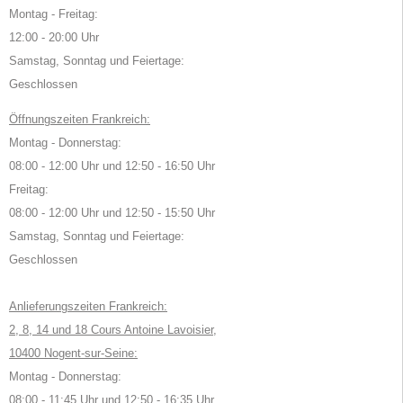
Montag - Freitag:
12:00 - 20:00 Uhr
Samstag, Sonntag und Feiertage:
Geschlossen
Öffnungszeiten Frankreich:
Montag - Donnerstag:
08:00 - 12:00 Uhr und 12:50 - 16:50 Uhr
Freitag:
08:00 - 12:00 Uhr und 12:50 - 15:50 Uhr
Samstag, Sonntag und Feiertage:
Geschlossen
Anlieferungszeiten Frankreich:
2, 8, 14 und 18 Cours Antoine Lavoisier,
10400 Nogent-sur-Seine:
Montag - Donnerstag:
08:00 - 11:45 Uhr und 12:50 - 16:35 Uhr