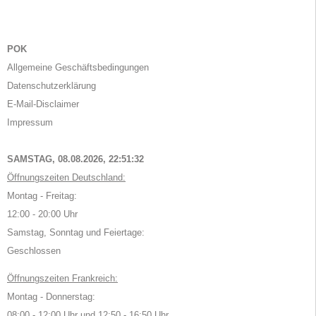
POK
Allgemeine Geschäftsbedingungen
Datenschutzerklärung
E-Mail-Disclaimer
Impressum
SAMSTAG, 08.08.2026,
22:51:32
Öffnungszeiten Deutschland:
Montag - Freitag:
12:00 - 20:00 Uhr
Samstag, Sonntag und Feiertage:
Geschlossen
Öffnungszeiten Frankreich:
Montag - Donnerstag:
08:00 - 12:00 Uhr und 12:50 - 16:50 Uhr