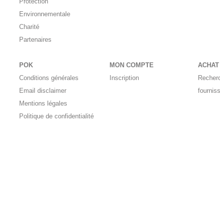
Protection
Environnementale
Charité
Partenaires
POK
MON COMPTE
ACHAT
Conditions générales
Inscription
Recher
Email disclaimer
fournis
Mentions légales
Politique de confidentialité