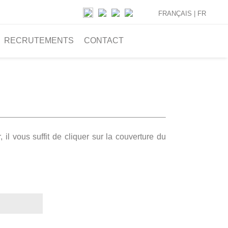
FRANÇAIS |
FR
RECRUTEMENTS
CONTACT
il vous suffit de cliquer sur la couverture du