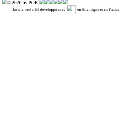
© 2026 by POK
Le site web a été développé avec
en Allemagne et en France.