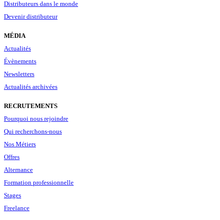
Distributeurs dans le monde
Devenir distributeur
MÉDIA
Actualités
Évènements
Newsletters
Actualités archivées
RECRUTEMENTS
Pourquoi nous rejoindre
Qui recherchons-nous
Nos Métiers
Offres
Alternance
Formation professionnelle
Stages
Freelance