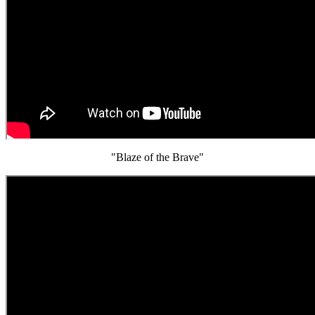
"Blaze of the Brave"