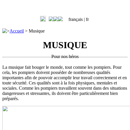
français |
fr
>
Accueil
>
Musique
MUSIQUE
Pour nos héros
La musique fait bouger le monde, tout comme les pompiers. Pour
cela, les pompiers doivent posséder de nombreuses qualités
importantes afin de pouvoir accomplir leur travail correctement et en
toute sécurité. Ces qualités sont à la fois physiques, mentales et
sociales. Comme les pompiers travaillent souvent dans des situations
dangereuses et stressantes, ils doivent être particulièrement bien
préparés.