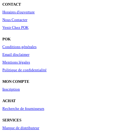
CONTACT
Horaires d'ouverture
Nous Contacter
Venir Chez POK
POK
Conditions générales
Email disclaimer
Mentions légales
Politique de confidentialité
MON COMPTE
Inscription
ACHAT
Recherche de fournisseurs
SERVICES
Marque de distributeur