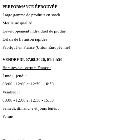
PERFORMANCE ÉPROUVÉE
Large gamme de produits en stock
Meilleure qualité
Développement individuel de produit
Délais de livraison rapides
Fabriqué en France (Union Européenne)
VENDREDI, 07.08.2026,
01:24:51
Horaires d'ouverture France :
Lundi - jeudi :
08:00 - 12:00 et 12:50 - 16:50
Vendredi :
08:00 - 12:00 et 12:50 - 15:50
Samedi, dimanche et jours fériés :
Fermé