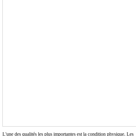
L'une des qualités les plus importantes est la condition physique. Les