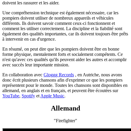
doivent les rassurer et les aider.
Une compréhension technique est également nécessaire, car les
pompiers doivent utiliser de nombreux appareils et véhicules
différents. Ils doivent savoir comment ceux-ci fonctionnent et
comment les utiliser correctement. La discipline et la fiabilité sont
également des qualités importantes, car ils doivent toujours être prêts
à intervenir en cas d'urgence.
En résumé, on peut dire que les pompiers doivent être en bonne
forme physique, mentalement forts et socialement compétents. Ce
n'est qu'avec ces qualités qu'ils peuvent aider les autres et accomplir
avec succès leur importante mission.
En collaboration avec
Gloggg Records
, en Autriche, nous avons
donc écrit plusieurs chansons afin d'exprimer ce que les pompiers
représentent pour le monde. Toutes les chansons sont disponibles en
allemand, en anglais et en français, et peuvent être écoutées sur
YouTube
,
Spotify
et
Apple Music
.
Allemand
"Firefighter"