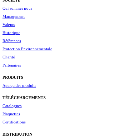
SOCIÉTÉ
Qui sommes nous
Management
Valeurs
Historique
Références
Protection Environnementale
Charité
Partenaires
PRODUITS
Aperçu des produits
TÉLÉCHARGEMENTS
Catalogues
Plaquettes
Certifications
DISTRIBUTION