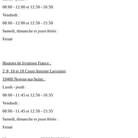
08:00 - 12:00 et 12:50 - 16:50
Vendredi :
08:00 - 12:00 et 12:50 - 15:50
Samedi, dimanche et jours fériés :
Fermé
Horaires de livraison France :
2, 8, 16 et 18 Cours Antoine Lavoisier,
10400 Nogent-sur-Seine :
Lundi - jeudi :
08:00 - 11:45 et 12:50 - 16:35
Vendredi :
08:00 - 11:45 et 12:50 - 15:35
Samedi, dimanche et jours fériés :
Fermé