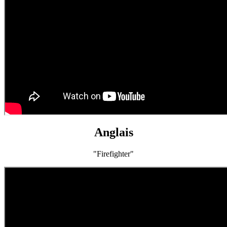
Anglais
"Firefighter"