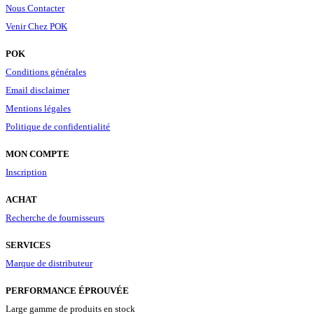
Nous Contacter
Venir Chez POK
POK
Conditions générales
Email disclaimer
Mentions légales
Politique de confidentialité
MON COMPTE
Inscription
ACHAT
Recherche de fournisseurs
SERVICES
Marque de distributeur
PERFORMANCE ÉPROUVÉE
Large gamme de produits en stock