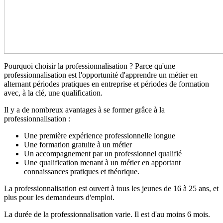
Pourquoi choisir la professionnalisation ? Parce qu'une
professionnalisation est l'opportunité d'apprendre un métier en
alternant périodes pratiques en entreprise et périodes de formation
avec, à la clé, une qualification.
Il y a de nombreux avantages à se former grâce à la
professionnalisation :
Une première expérience professionnelle longue
Une formation gratuite à un métier
Un accompagnement par un professionnel qualifié
Une qualification menant à un métier en apportant
connaissances pratiques et théorique.
La professionnalisation est ouvert à tous les jeunes de 16 à 25 ans, et
plus pour les demandeurs d'emploi.
La durée de la professionnalisation varie. Il est d'au moins 6 mois.