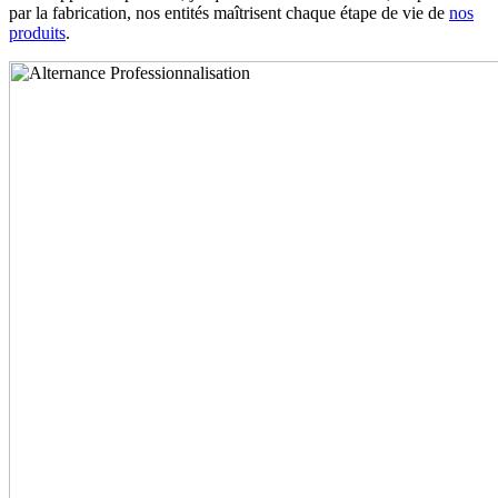
par la fabrication, nos entités maîtrisent chaque étape de vie de
nos
produits
.