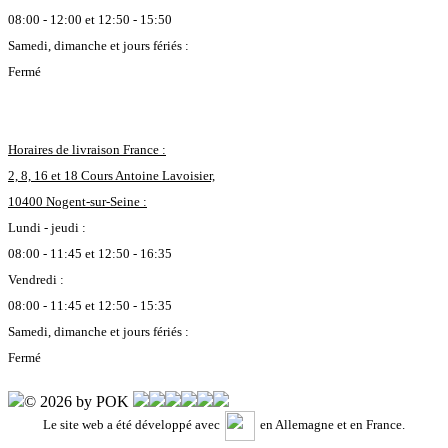
08:00 - 12:00 et 12:50 - 15:50
Samedi, dimanche et jours fériés :
Fermé
Horaires de livraison France :
2, 8, 16 et 18 Cours Antoine Lavoisier,
10400 Nogent-sur-Seine :
Lundi - jeudi :
08:00 - 11:45 et 12:50 - 16:35
Vendredi :
08:00 - 11:45 et 12:50 - 15:35
Samedi, dimanche et jours fériés :
Fermé
© 2026 by POK
Le site web a été développé avec
en Allemagne et en France.