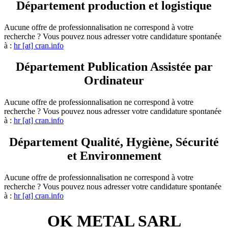
Département production et logistique
Aucune offre de professionnalisation ne correspond à votre
recherche ? Vous pouvez nous adresser votre candidature spontanée
à :
hr [at] cran.info
Département Publication Assistée par
Ordinateur
Aucune offre de professionnalisation ne correspond à votre
recherche ? Vous pouvez nous adresser votre candidature spontanée
à :
hr [at] cran.info
Département Qualité, Hygiène, Sécurité
et Environnement
Aucune offre de professionnalisation ne correspond à votre
recherche ? Vous pouvez nous adresser votre candidature spontanée
à :
hr [at] cran.info
OK METAL SARL