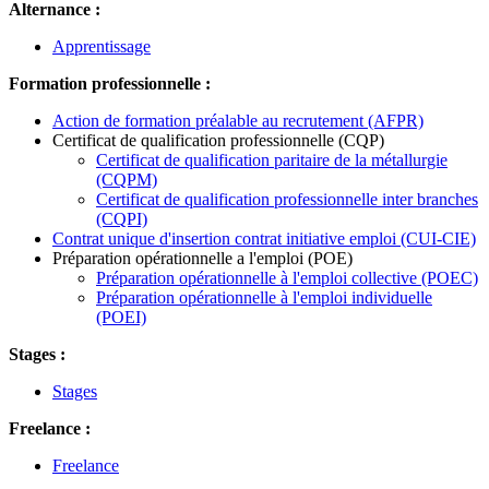
Alternance :
Apprentissage
Formation professionnelle :
Action de formation préalable au recrutement (AFPR)
Certificat de qualification professionnelle (CQP)
Certificat de qualification paritaire de la métallurgie
(CQPM)
Certificat de qualification professionnelle inter branches
(CQPI)
Contrat unique d'insertion contrat initiative emploi (CUI-CIE)
Préparation opérationnelle a l'emploi (POE)
Préparation opérationnelle à l'emploi collective (POEC)
Préparation opérationnelle à l'emploi individuelle
(POEI)
Stages :
Stages
Freelance :
Freelance