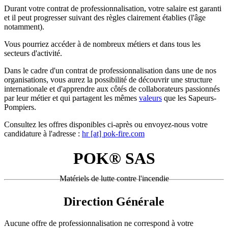
Durant votre contrat de professionnalisation, votre salaire est garanti
et il peut progresser suivant des règles clairement établies (l'âge
notamment).
Vous pourriez accéder à de nombreux métiers et dans tous les
secteurs d'activité.
Dans le cadre d'un contrat de professionnalisation dans une de nos
organisations, vous aurez la possibilité de découvrir une structure
internationale et d'apprendre aux côtés de collaborateurs passionnés
par leur métier et qui partagent les mêmes
valeurs
que les Sapeurs-
Pompiers.
Consultez les offres disponibles ci-après ou envoyez-nous votre
candidature à l'adresse :
hr [at] pok-fire.com
POK® SAS
Matériels de lutte contre l'incendie
Direction Générale
Aucune offre de professionnalisation ne correspond à votre