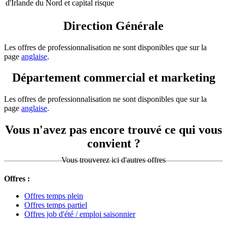
d'Irlande du Nord et capital risque
Direction Générale
Les offres de professionnalisation ne sont disponibles que sur la
page
anglaise
.
Département commercial et marketing
Les offres de professionnalisation ne sont disponibles que sur la
page
anglaise
.
Vous n'avez pas encore trouvé ce qui vous
convient ?
Vous trouverez ici d'autres offres
Offres :
Offres temps plein
Offres temps partiel
Offres job d'été / emploi saisonnier