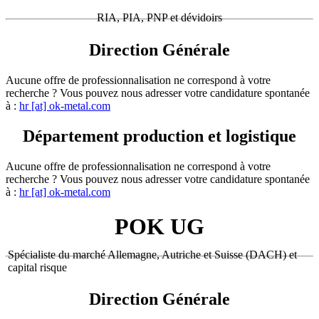
RIA, PIA, PNP et dévidoirs
Direction Générale
Aucune offre de professionnalisation ne correspond à votre
recherche ? Vous pouvez nous adresser votre candidature spontanée
à :
hr [at] ok-metal.com
Département production et logistique
Aucune offre de professionnalisation ne correspond à votre
recherche ? Vous pouvez nous adresser votre candidature spontanée
à :
hr [at] ok-metal.com
POK UG
Spécialiste du marché Allemagne, Autriche et Suisse (DACH) et
capital risque
Direction Générale