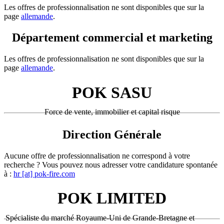
Les offres de professionnalisation ne sont disponibles que sur la
page
allemande
.
Département commercial et marketing
Les offres de professionnalisation ne sont disponibles que sur la
page
allemande
.
POK SASU
Force de vente, immobilier et capital risque
Direction Générale
Aucune offre de professionnalisation ne correspond à votre
recherche ? Vous pouvez nous adresser votre candidature spontanée
à :
hr [at] pok-fire.com
POK LIMITED
Spécialiste du marché Royaume-Uni de Grande-Bretagne et