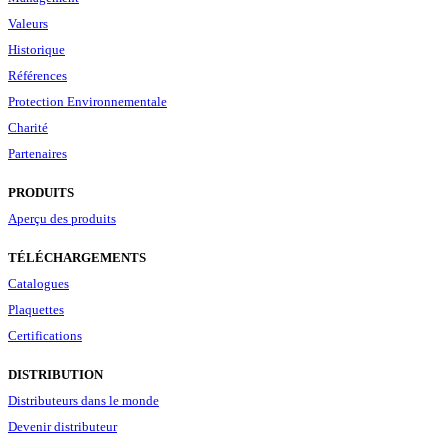
Valeurs
Historique
Références
Protection Environnementale
Charité
Partenaires
PRODUITS
Aperçu des produits
TÉLÉCHARGEMENTS
Catalogues
Plaquettes
Certifications
DISTRIBUTION
Distributeurs dans le monde
Devenir distributeur