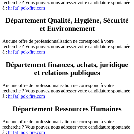
recherche ? Vous pouvez nous adresser votre candidature spontanée
à :
hr [at] pok-fire.com
Département Qualité, Hygiène, Sécurité
et Environnement
Aucune offre de professionnalisation ne correspond à votre
recherche ? Vous pouvez nous adresser votre candidature spontanée
à :
hr [at] pok-fire.com
Département finances, achats, juridique
et relations publiques
Aucune offre de professionnalisation ne correspond à votre
recherche ? Vous pouvez nous adresser votre candidature spontanée
à :
hr [at] pok-fire.com
Département Ressources Humaines
Aucune offre de professionnalisation ne correspond à votre
recherche ? Vous pouvez nous adresser votre candidature spontanée
à :
hr [at] pok-fire.com