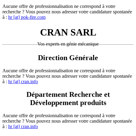
Aucune offre de professionnalisation ne correspond à votre
recherche ? Vous pouvez nous adresser votre candidature spontanée
à :
hr [at] pok-fire.com
CRAN SARL
Vos experts en génie mécanique
Direction Générale
Aucune offre de professionnalisation ne correspond à votre
recherche ? Vous pouvez nous adresser votre candidature spontanée
à :
hr [at] cran.info
Département Recherche et
Développement produits
Aucune offre de professionnalisation ne correspond à votre
recherche ? Vous pouvez nous adresser votre candidature spontanée
à :
hr [at] cran.info