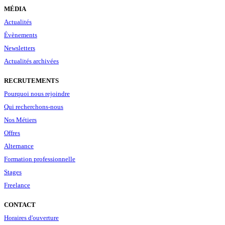
MÉDIA
Actualités
Évènements
Newsletters
Actualités archivées
RECRUTEMENTS
Pourquoi nous rejoindre
Qui recherchons-nous
Nos Métiers
Offres
Alternance
Formation professionnelle
Stages
Freelance
CONTACT
Horaires d'ouverture