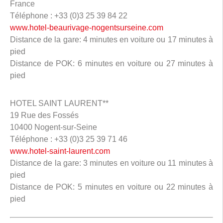
France
Téléphone : +33 (0)3 25 39 84 22
www.hotel-beaurivage-nogentsurseine.com
Distance de la gare: 4 minutes en voiture ou 17 minutes à
pied
Distance de POK: 6 minutes en voiture ou 27 minutes à
pied
HOTEL SAINT LAURENT**
19 Rue des Fossés
10400 Nogent-sur-Seine
Téléphone : +33 (0)3 25 39 71 46
www.hotel-saint-laurent.com
Distance de la gare: 3 minutes en voiture ou 11 minutes à
pied
Distance de POK: 5 minutes en voiture ou 22 minutes à
pied