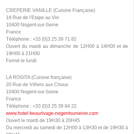
CREPERIE VANILLE (Cuisine Française)
18 Rue de l'Etape au Vin
10400 Nogent-sur-Seine
France
Téléphone : +33 (0)3 25 39 71 82
Ouvert du mardi au dimanche de 12H00 à 14H00 et de
19H00 à 21H00
Fermé le lundi
LA ROSITA (Cuisine française)
20 Rue de Villiers aux Choux
10400 Nogent-sur-Seine
France
Téléphone : +33 (0)3 25 39 84 22
www.hotel-beaurivage-nogentsurseine.com
Ouvert le mardi de 19H30 à 20H45
Du mercredi au samedi de 12H00 à 13H30 et de 19H30 à