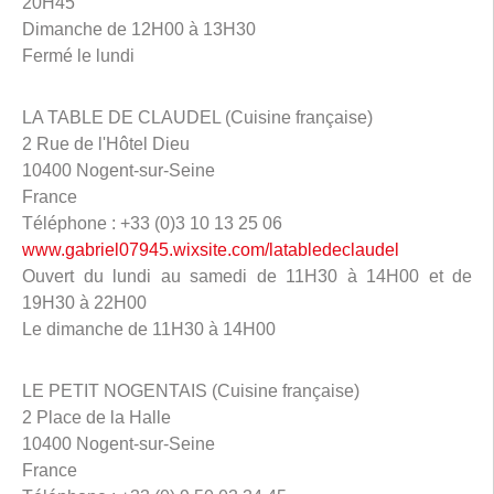
20H45
Dimanche de 12H00 à 13H30
Fermé le lundi
LA TABLE DE CLAUDEL (Cuisine française)
2 Rue de l'Hôtel Dieu
10400 Nogent-sur-Seine
France
Téléphone : +33 (0)3 10 13 25 06
www.gabriel07945.wixsite.com/latabledeclaudel
Ouvert du lundi au samedi de 11H30 à 14H00 et de
19H30 à 22H00
Le dimanche de 11H30 à 14H00
LE PETIT NOGENTAIS (Cuisine française)
2 Place de la Halle
10400 Nogent-sur-Seine
France