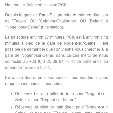
Nogent-sur-Seine où se situe POK.
Depuis la gare de Paris-Est, prendre le train en direction
de "Troyes" OU "Culmont-Chalindrey" OU "Belfort" à
"Nogent-sur-Seine" (une station).
Le trajet dure environ 57 minutes. POK est à environ cinq
minutes à pied de la gare de Nogent-sur-Seine. Il est
possible de demander que l'on vienne vous chercher à la
gare de Nogent-sur-Seine, dans ce cas merci de nous
contacter au +33 (0)3 25 39 84 78 et de préférence au
départ de "Gare de l'Est".
En raison des erreurs fréquentes, nous voudrions vous
rappeler cinq points importants :
Réservez bien un billet de train pour "Nogent-sur-
Seine" et non "Nogent-sur-Marne".
Réservez un billet de train direct pour "Nogent-sur-