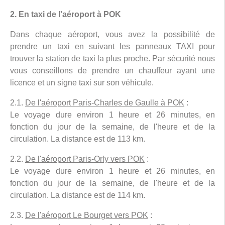
2. En taxi de l'aéroport à POK
Dans chaque aéroport, vous avez la possibilité de
prendre un taxi en suivant les panneaux TAXI pour
trouver la station de taxi la plus proche. Par sécurité nous
vous conseillons de prendre un chauffeur ayant une
licence et un signe taxi sur son véhicule.
2.1.
De l'aéroport Paris-Charles de Gaulle à POK
:
Le voyage dure environ 1 heure et 26 minutes, en
fonction du jour de la semaine, de l'heure et de la
circulation. La distance est de 113 km.
2.2.
De l'aéroport Paris-Orly vers POK
:
Le voyage dure environ 1 heure et 26 minutes, en
fonction du jour de la semaine, de l'heure et de la
circulation. La distance est de 114 km.
2.3.
De l'aéroport Le Bourget vers POK
: