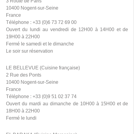
3 Route de Paris
10400 Nogent-sur-Seine
France
Téléphone : +33 (0)6 73 72 69 00
Ouvert du lundi au vendredi de 12H00 à 14H00 et de
19H00 à 22H00
Fermé le samedi et le dimanche
Le soir sur réservation
LE BELLEVUE (Cuisine française)
2 Rue des Ponts
10400 Nogent-sur-Seine
France
Téléphone : +33 (0)9 51 02 37 74
Ouvert du mardi au dimanche de 10H00 à 15H00 et de
18H00 à 22H00
Fermé le lundi