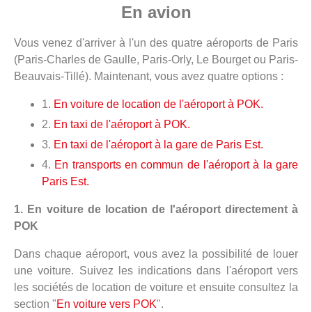
En avion
Vous venez d'arriver à l'un des quatre aéroports de Paris
(Paris-Charles de Gaulle, Paris-Orly, Le Bourget ou Paris-
Beauvais-Tillé). Maintenant, vous avez quatre options :
1.
En voiture de location de l'aéroport à POK.
2.
En taxi de l'aéroport à POK.
3.
En taxi de l'aéroport à la gare de Paris Est.
4.
En transports en commun de l'aéroport à la gare
Paris Est.
1. En voiture de location de l'aéroport directement à
POK
Dans chaque aéroport, vous avez la possibilité de louer
une voiture. Suivez les indications dans l'aéroport vers
les sociétés de location de voiture et ensuite consultez la
section "
En voiture vers POK
".