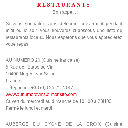
RESTAURANTS
Bon appétit
Si vous souhaitez vous détendre brièvement pendant
midi ou le soir, vous trouverez ci-dessous une liste de
restaurants locaux. Nous espérons que vous apprécierez
votre repas.
AU NUMERO 20 (Cuisine française)
5 Rue de l'Etape au Vin
10400 Nogent-sur-Seine
France
Téléphone : +33 (0)3 25 25 73 47
www.aunumerovins.e-monsite.com
Ouvert du mercredi au dimanche de 10H00 à 23H00
Fermé le lundi et mardi
AUBERGE DU CYGNE DE LA CROIX (Cuisine