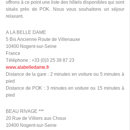
offrons à ce point une liste des hôtels disponibles qui sont
situés près de POK. Nous vous souhaitons un séjour
relaxant.
A LA BELLE DAME
5 Bis Ancienne Route de Villenauxe
10400 Nogent-sur-Seine
France
Téléphone : +33 (0)3 25 39 87 23
www.alabelledame.fr
Distance de la gare : 2 minutes en voiture ou 5 minutes à
pied
Distance de POK : 3 minutes en voiture ou 15 minutes à
pied
BEAU RIVAGE ***
20 Rue de Villiers aux Choux
10400 Nogent-sur-Seine