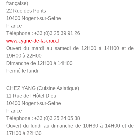
française)
22 Rue des Ponts
10400 Nogent-sur-Seine
France
Téléphone : +33 (0)3 25 39 91 26
www.cygne-de-la-croix.fr
Ouvert du mardi au samedi de 12H00 à 14H00 et de
19H00 à 22H00
Dimanche de 12H00 à 14H00
Fermé le lundi
CHEZ YANG (Cuisine Asiatique)
11 Rue de l'Hôtel Dieu
10400 Nogent-sur-Seine
France
Téléphone : +33 (0)3 25 24 05 38
Ouvert du lundi au dimanche de 10H30 à 14H00 et de
17H00 à 22H30