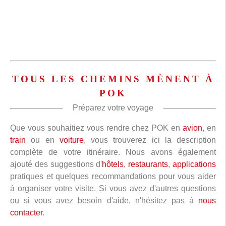
TOUS LES CHEMINS MÈNENT À
POK
Préparez votre voyage
Que vous souhaitiez vous rendre chez POK en
avion
, en
train
ou en
voiture
, vous trouverez ici la description
complète de votre itinéraire. Nous avons également
ajouté des suggestions d'
hôtels
,
restaurants
,
applications
pratiques et quelques recommandations pour vous aider
à organiser votre visite. Si vous avez d'autres questions
ou si vous avez besoin d'aide, n'hésitez pas à
nous
contacter
.