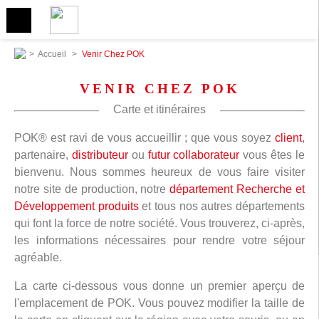
>
Accueil
>
Venir Chez POK
VENIR CHEZ POK
Carte et itinéraires
POK® est ravi de vous accueillir ; que vous soyez
client
,
partenaire,
distributeur
ou
futur collaborateur
vous êtes le
bienvenu. Nous sommes heureux de vous faire visiter
notre site de production, notre
département Recherche et
Développement produits
et tous nos autres départements
qui font la force de notre société. Vous trouverez, ci-après,
les informations nécessaires pour rendre votre séjour
agréable.
La carte ci-dessous vous donne un premier aperçu de
l'emplacement de POK. Vous pouvez modifier la taille de