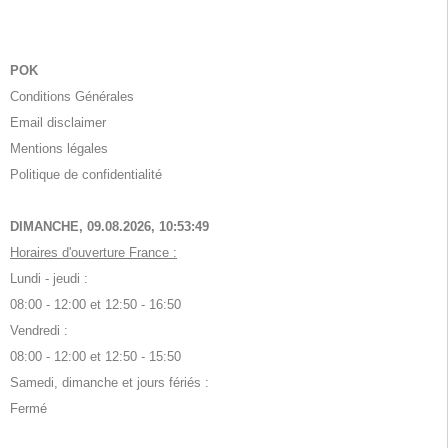
POK
Conditions Générales
Email disclaimer
Mentions légales
Politique de confidentialité
DIMANCHE, 09.08.2026,
10:53:49
Horaires d'ouverture France :
Lundi - jeudi :
08:00 - 12:00 et 12:50 - 16:50
Vendredi :
08:00 - 12:00 et 12:50 - 15:50
Samedi, dimanche et jours fériés :
Fermé