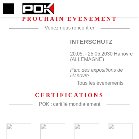
PROCHAIN ÉVÉNEMENT
Venez nous rencontrer
INTERSCHUTZ
20.05. - 25.05.2030 Hanovre
(ALLEMAGNE)
Parc des expositions de
Hanovre
Tous les événements
CERTIFICATIONS
POK : certifié mondialement