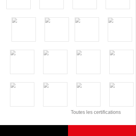
Toutes les certifications