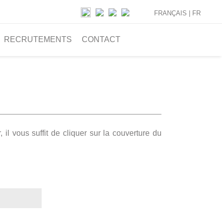
FRANÇAIS |
FR
RECRUTEMENTS
CONTACT
il vous suffit de cliquer sur la couverture du