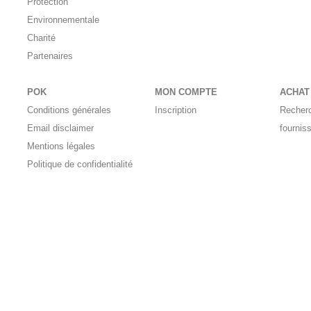
Protection
Environnementale
Charité
Partenaires
POK
MON COMPTE
ACHAT
Conditions générales
Inscription
Recher
Email disclaimer
fournis
Mentions légales
Politique de confidentialité