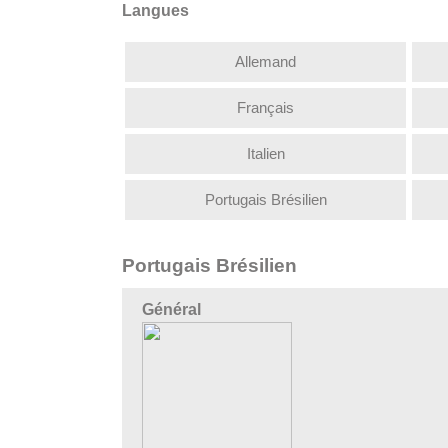
Langues
Allemand
Français
Italien
Portugais Brésilien
Portugais Brésilien
Général