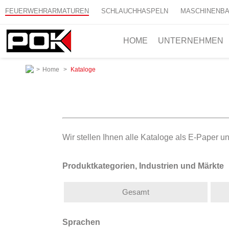
FEUERWEHRARMATUREN
SCHLAUCHHASPELN
MASCHINENB
HOME
UNTERNEHMEN
>
Home
>
Kataloge
Wir stellen Ihnen alle Kataloge als E-Paper 
Produktkategorien, Industrien und Märkte
Gesamt
Sprachen