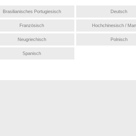
Brasilianisches Portugiesisch
Deutsch
Französisch
Hochchinesisch / Man
Neugriechisch
Polnisch
Spanisch